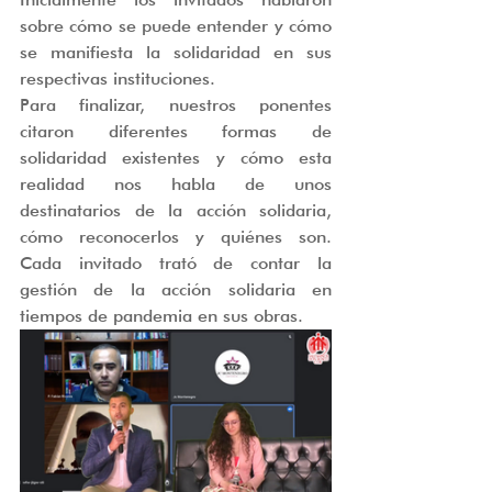
sobre cómo se puede entender y cómo 
se manifiesta la solidaridad en sus 
respectivas instituciones. 
Para finalizar, nuestros ponentes 
citaron diferentes formas de 
solidaridad existentes y cómo esta 
realidad nos habla de unos 
destinatarios de la acción solidaria, 
cómo reconocerlos y quiénes son. 
Cada invitado trató de contar la 
gestión de la acción solidaria en 
tiempos de pandemia en sus obras.