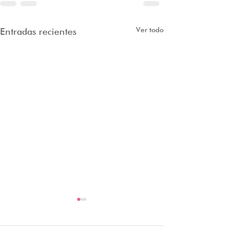
Ver todo
Entradas recientes