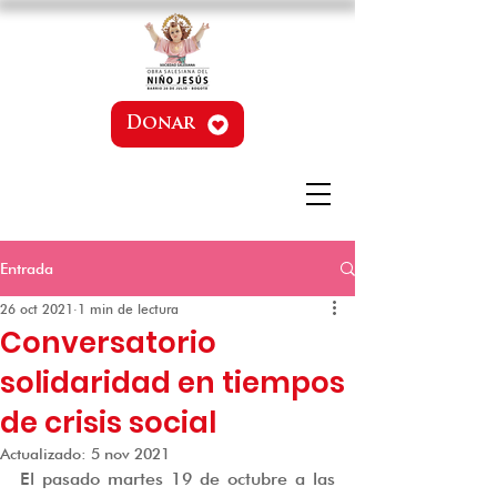
Donar
Entrada
26 oct 2021
1 min de lectura
Conversatorio
solidaridad en tiempos
de crisis social
Actualizado:
5 nov 2021
El pasado martes 19 de octubre a las 