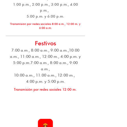
1:00 p.m., 2:00 p.m., 3:00 p.m., 4:00
p.m.,
5:00 p.m. y 6:00 p.m.
Transmisión por redes sociales 8:00 a.m., 12:00 m. y
6:00 a.m.
Festivos
7:00 a.m., 8:00 a.m., 9:00 a.m.,10:00
a.m., 11:00 a.m., 12:00 m., 4:00 p.m. y
5:00 p.m.7:00 a.m., 8:00 a.m., 9:00
a.m.,
10:00 a.m., 11:00 a.m., 12:00 m.,
4:00 p.m. y 5:00 p.m.
Transmisión por redes sociales 12:00 m.