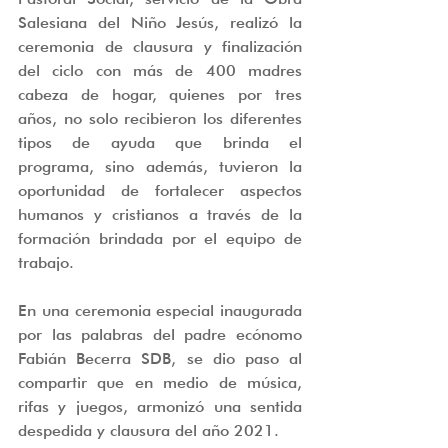
Salesiana del Niño Jesús, realizó la 
ceremonia de clausura y finalización 
del ciclo con más de 400 madres 
cabeza de hogar, quienes por tres 
años, no solo recibieron los diferentes 
tipos de ayuda que brinda el 
programa, sino además, tuvieron la 
oportunidad de fortalecer aspectos 
humanos y cristianos a través de la 
formación brindada por el equipo de 
trabajo.
En una ceremonia especial inaugurada 
por las palabras del padre ecónomo 
Fabián Becerra SDB, se dio paso al 
compartir que en medio de música, 
rifas y juegos, armonizó una sentida 
despedida y clausura del año 2021.