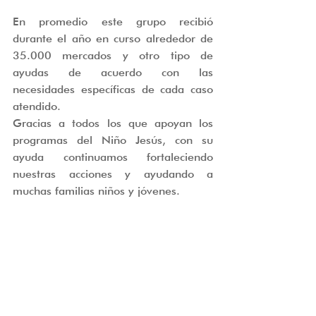
En promedio este grupo recibió 
durante el año en curso alrededor de 
35.000 mercados y otro tipo de 
ayudas de acuerdo con las 
necesidades específicas de cada caso 
atendido.
Gracias a todos los que apoyan los 
programas del Niño Jesús, con su 
ayuda continuamos fortaleciendo 
nuestras acciones y ayudando a 
muchas familias niños y jóvenes.