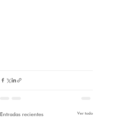
Ver todo
Entradas recientes