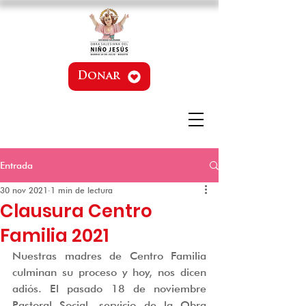
Donar
Entrada
30 nov 2021
1 min de lectura
Clausura Centro
Familia 2021
Nuestras madres de Centro Familia 
culminan su proceso y hoy, nos dicen 
adiós. El pasado 18 de noviembre 
Pastoral Social, servicio de la Obra 